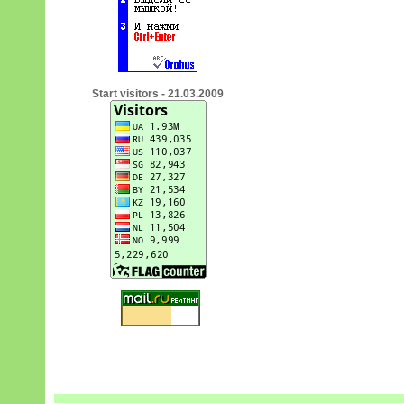
Start visitors - 21.03.2009