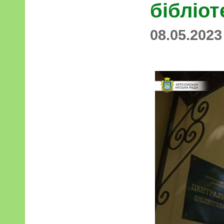
бібліот
08.05.2023