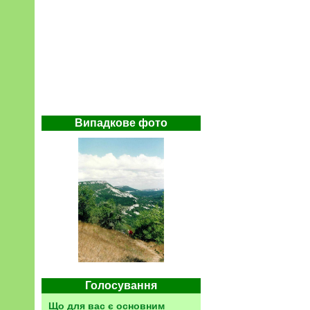
Випадкове фото
Голосування
Що для вас є основним