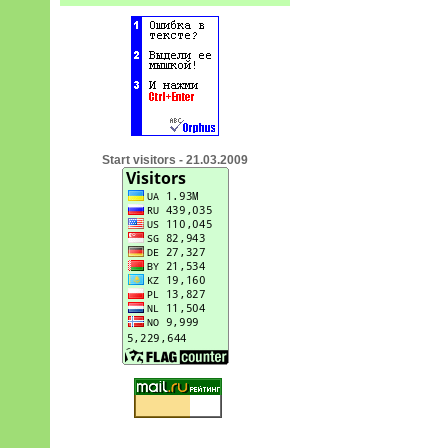
Start visitors - 21.03.2009