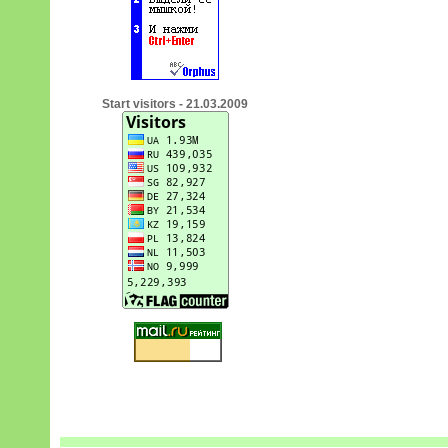
Start visitors - 21.03.2009