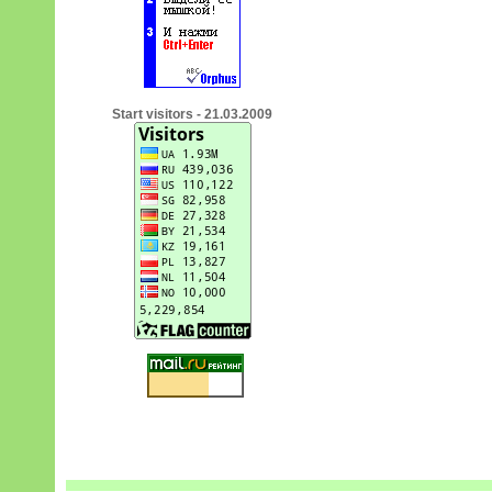
Start visitors - 21.03.2009