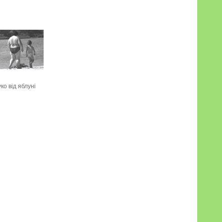
ко від яблуні