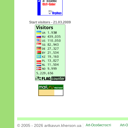
Start visitors - 21.03.2009
© 2005 - 2026 artkavun.kherson.ua
Art-Особистості
Art-О