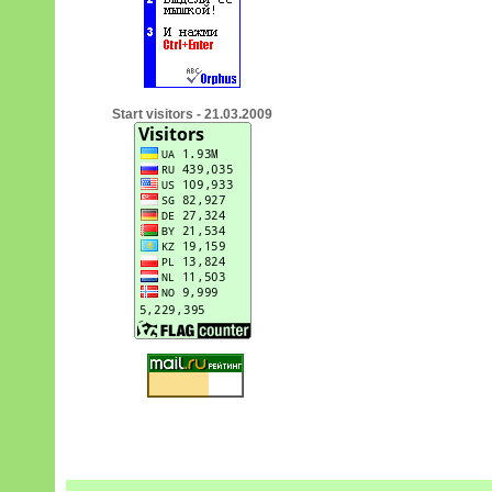
Start visitors - 21.03.2009