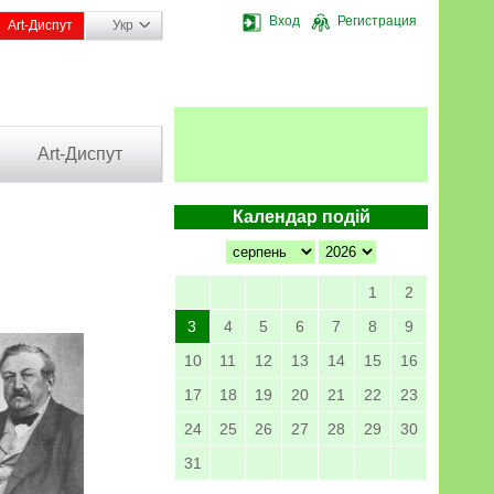
Вход
Регистрация
Art-Диспут
Укр
Art-Диспут
Календар подій
1
2
3
4
5
6
7
8
9
10
11
12
13
14
15
16
17
18
19
20
21
22
23
24
25
26
27
28
29
30
31