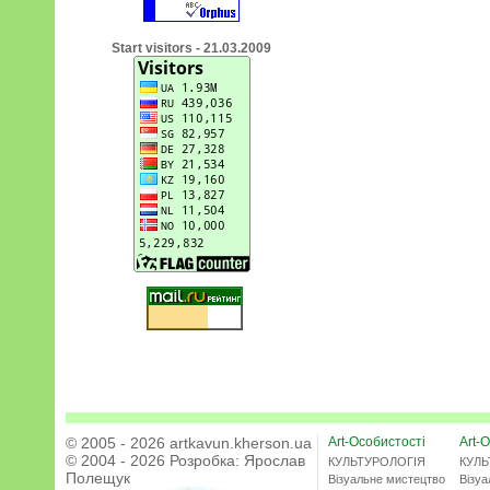
Start visitors - 21.03.2009
© 2005 - 2026 artkavun.kherson.ua
Art-Особистості
Art-О
© 2004 - 2026 Розробка:
Ярослав
КУЛЬТУРОЛОГІЯ
КУЛЬ
Полещук
Візуальне мистецтво
Візу