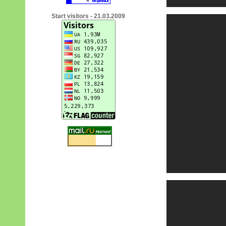
Start visitors - 21.03.2009