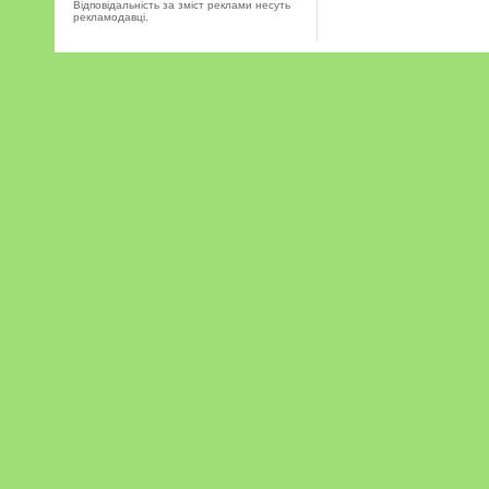
Відповідальність за зміст реклами несуть
рекламодавці.