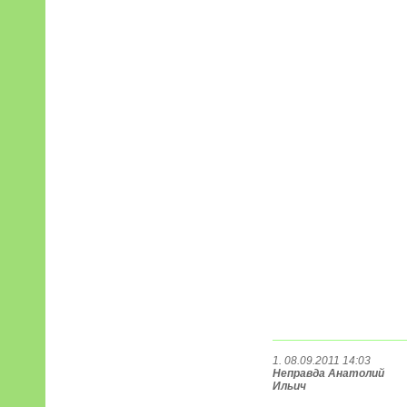
1. 08.09.2011 14:03
Неправда Анатолий
Ильич