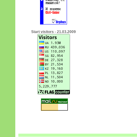
Start visitors - 21.03.2009