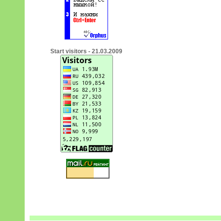
Start visitors - 21.03.2009