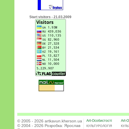
Start visitors - 21.03.2009
© 2005 - 2026 artkavun.kherson.ua
Art-Особистості
Art-О
© 2004 - 2026 Розробка:
Ярослав
КУЛЬТУРОЛОГІЯ
КУЛЬ