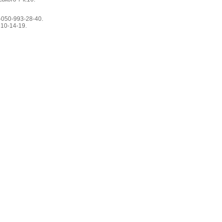
-050-993-28-40.
310-14-19.