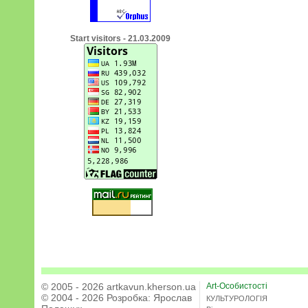
Start visitors - 21.03.2009
© 2005 - 2026 artkavun.kherson.ua
Art-Особистості
© 2004 - 2026 Розробка:
Ярослав
КУЛЬТУРОЛОГІЯ