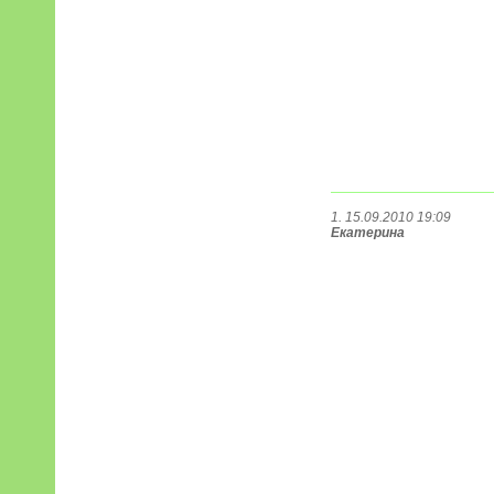
1. 15.09.2010 19:09
Екатерина