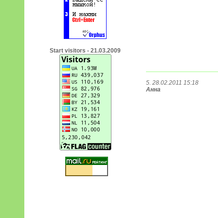
Start visitors - 21.03.2009
5. 28.02.2011 15:18
Анна