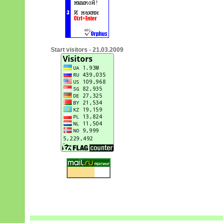
Start visitors - 21.03.2009