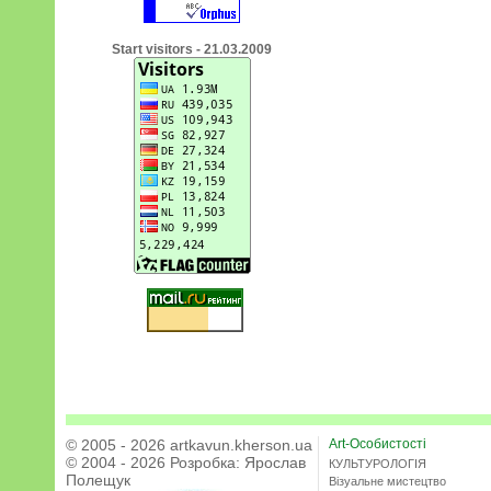
Start visitors - 21.03.2009
© 2005 - 2026 artkavun.kherson.ua
Art-Особистості
© 2004 - 2026 Розробка:
Ярослав
КУЛЬТУРОЛОГІЯ
Полещук
Візуальне мистецтво