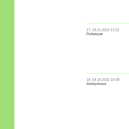
17. 29.11.2012 13:11
Редакция
16. 04.10.2011 10:30
Anonymous