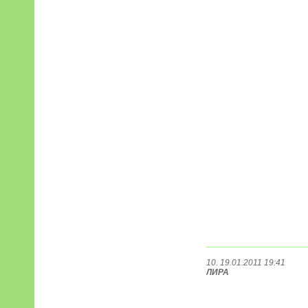
10. 19.01.2011 19:41
ЛИРА