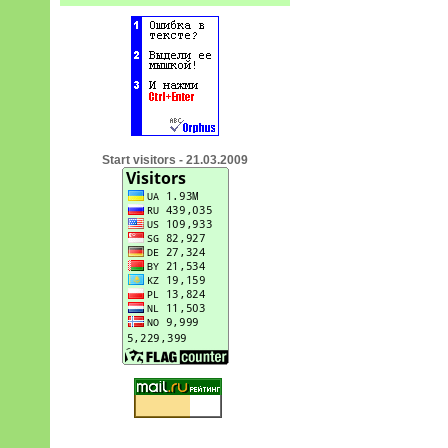
Start visitors - 21.03.2009