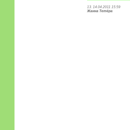
13. 14.04.2011 15:59
Жанна Тетёра