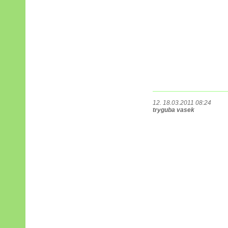
12. 18.03.2011 08:24
tryguba vasek