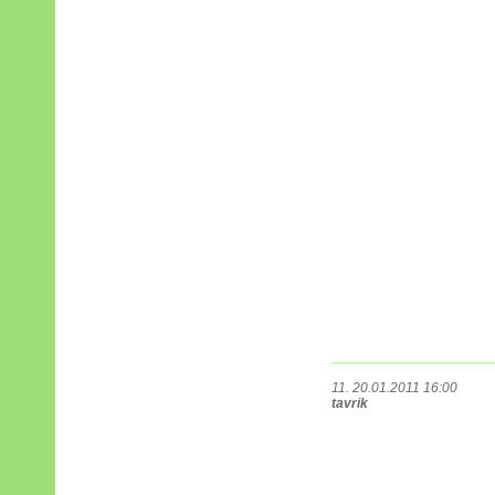
11. 20.01.2011 16:00
tavrik