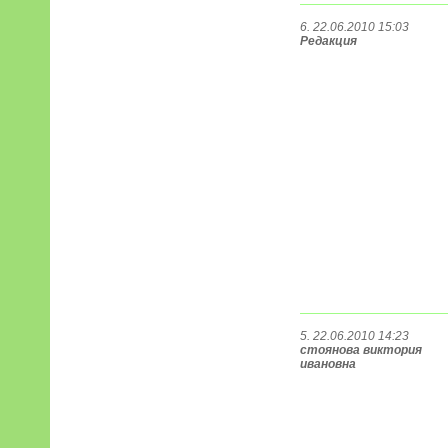
6. 22.06.2010 15:03
Редакция
5. 22.06.2010 14:23
стоянова виктория
ивановна