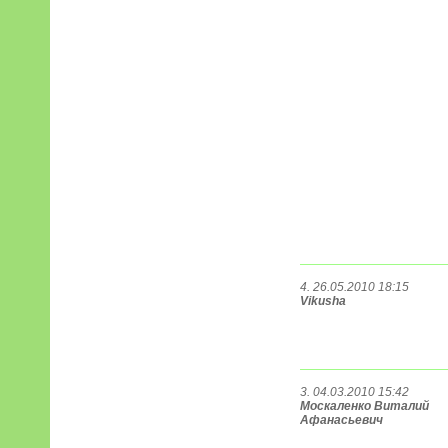
4. 26.05.2010 18:15
Vikusha
3. 04.03.2010 15:42
Москаленко Виталий
Афанасьевич