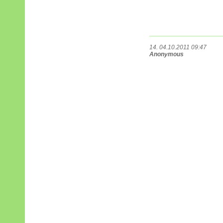
14. 04.10.2011 09:47
Anonymous