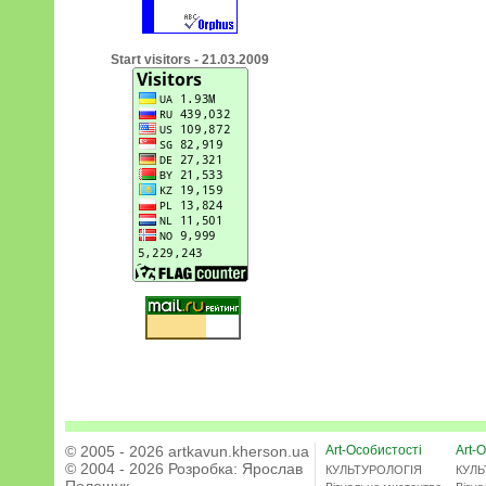
Start visitors - 21.03.2009
© 2005 - 2026 artkavun.kherson.ua
Art-Особистості
Art-О
© 2004 - 2026 Розробка:
Ярослав
КУЛЬТУРОЛОГІЯ
КУЛЬ