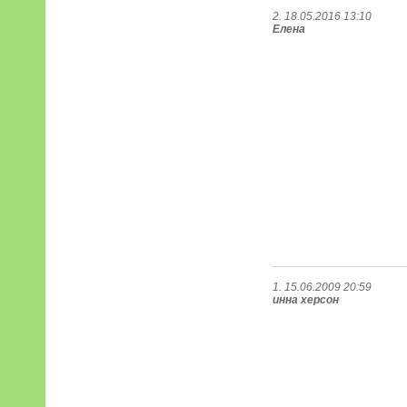
2. 18.05.2016 13:10
Елена
1. 15.06.2009 20:59
инна херсон