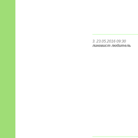
3. 23.05.2016 09:30
лингвист любитель