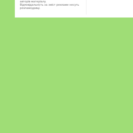
авторів матеріалу.
Відповідальність за зміст реклами несуть
рекламодавці.