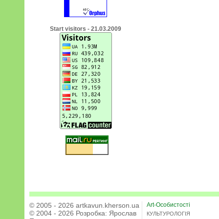
Start visitors - 21.03.2009
© 2005 - 2026 artkavun.kherson.ua
Art-Особистості
© 2004 - 2026 Розробка:
Ярослав
КУЛЬТУРОЛОГІЯ