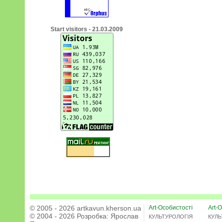
Start visitors - 21.03.2009
© 2005 - 2026 artkavun.kherson.ua
Art-Особистості
Art-О
© 2004 - 2026 Розробка:
Ярослав
КУЛЬТУРОЛОГІЯ
КУЛЬ