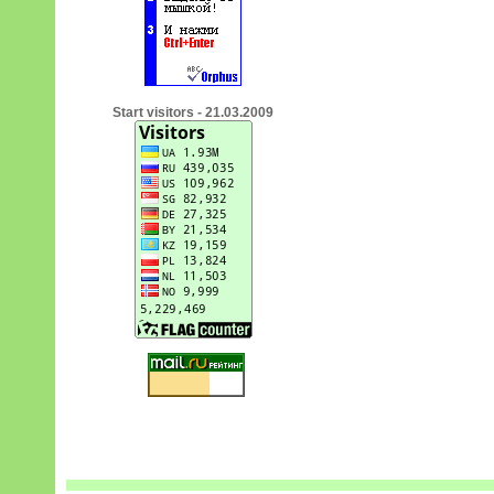
Start visitors - 21.03.2009