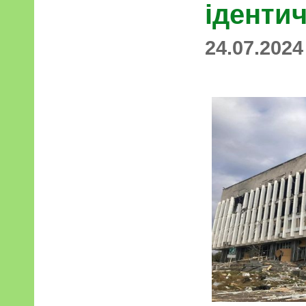
ідентич
24.07.2024