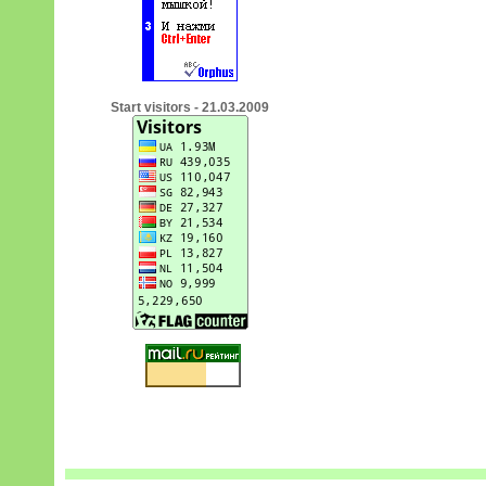
Start visitors - 21.03.2009