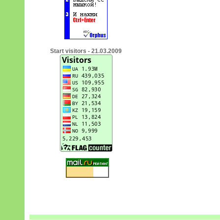
Start visitors - 21.03.2009