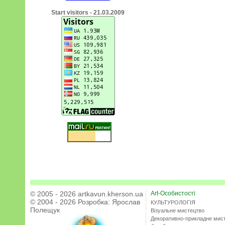
Start visitors - 21.03.2009
© 2005 - 2026 artkavun.kherson.ua
Art-Особистості
© 2004 - 2026 Розробка:
Ярослав
КУЛЬТУРОЛОГІЯ
Полещук
Візуальне мистецтво
Декоративно-прикладне мис