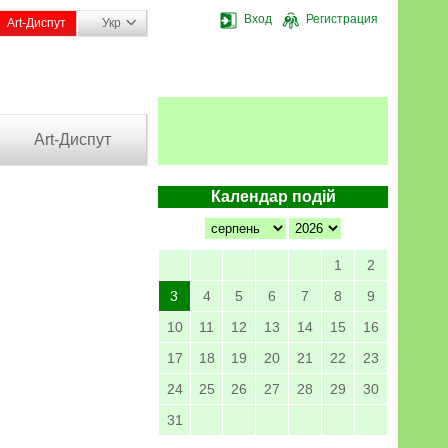
Вход
Регистрация
Art-Диспут
Укр
Art-Диспут
Календар подій
1
2
3
4
5
6
7
8
9
10
11
12
13
14
15
16
17
18
19
20
21
22
23
24
25
26
27
28
29
30
31