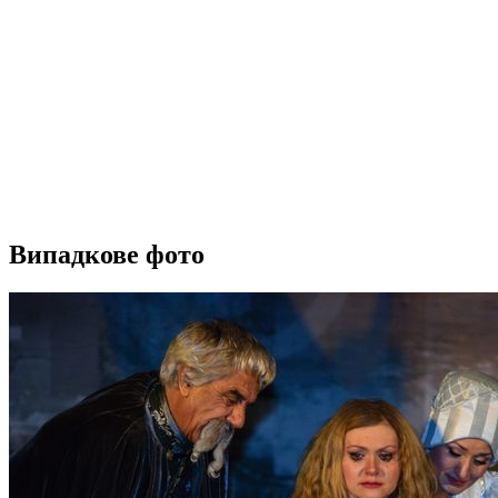
Випадкове фото