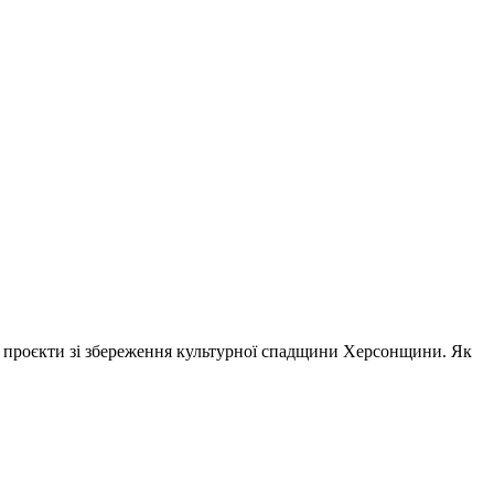
ві проєкти зі збереження культурної спадщини Херсонщини. Як