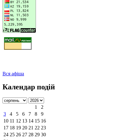
Вся афіша
Календар подій
1
2
3
4
5
6
7
8
9
10
11
12
13
14
15
16
17
18
19
20
21
22
23
24
25
26
27
28
29
30