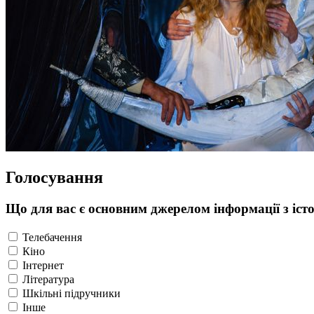
Голосування
Що для вас є основним джерелом інформації з істо
Телебачення
Кіно
Інтернет
Література
Шкільні підручники
Інше