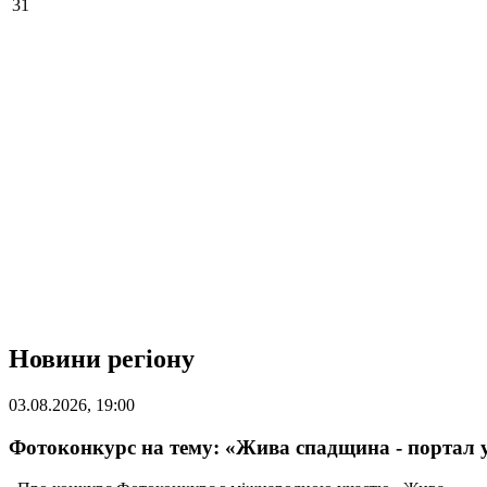
31
Новини регіону
03.08.2026, 19:00
Фотоконкурс на тему: «Жива спадщина - портал 