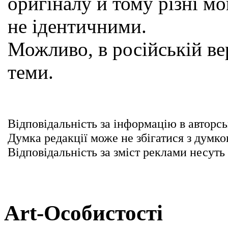
оригіналу и тому різні мо
не ідентичними.
Можливо, в російській вер
теми.
Відповідальність за інформацію в авторсь
Думка редакції може не збігатися з думко
Відповідальність за зміст реклами несуть
Art-Особистості