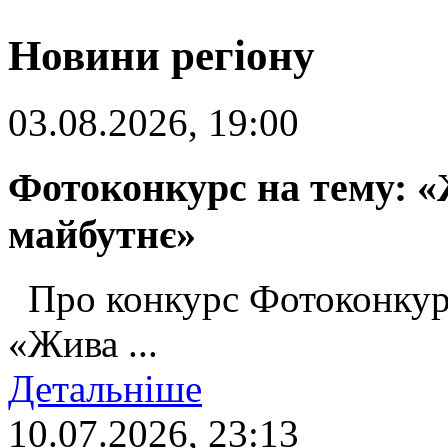
Новини регіону
03.08.2026, 19:00
Фотоконкурс на тему: «
майбутнє»
Про конкурс Фотоконкур
«Жива ...
Детальніше
10.07.2026, 23:13