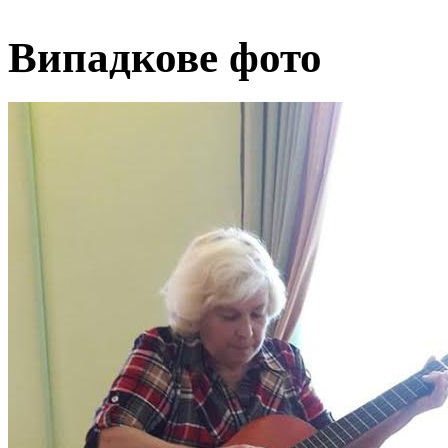
Випадкове фото