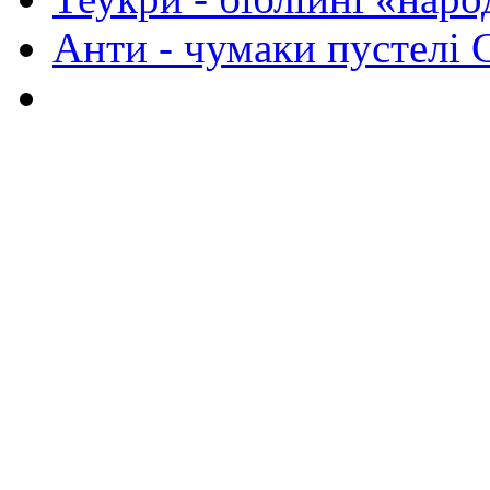
Анти - чумаки пустелі 