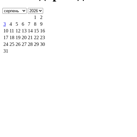
1
2
3
4
5
6
7
8
9
10
11
12
13
14
15
16
17
18
19
20
21
22
23
24
25
26
27
28
29
30
31