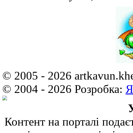
© 2005 - 2026 artkavun.kh
© 2004 - 2026 Розробка:
Я
Контент на порталі подаєт