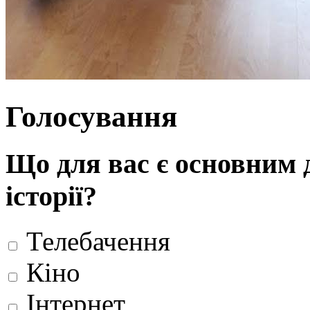
Голосування
Що для вас є основним 
історії?
Телебачення
Кіно
Інтернет