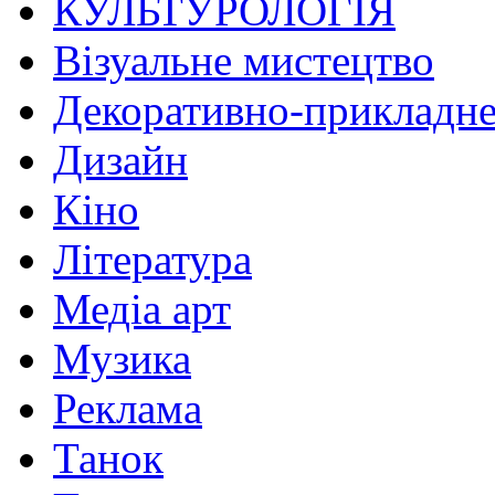
КУЛЬТУРОЛОГІЯ
Візуальне мистецтво
Декоративно-прикладне
Дизайн
Кіно
Література
Медіа арт
Музика
Реклама
Танок