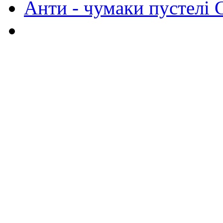
Анти - чумаки пустелі 