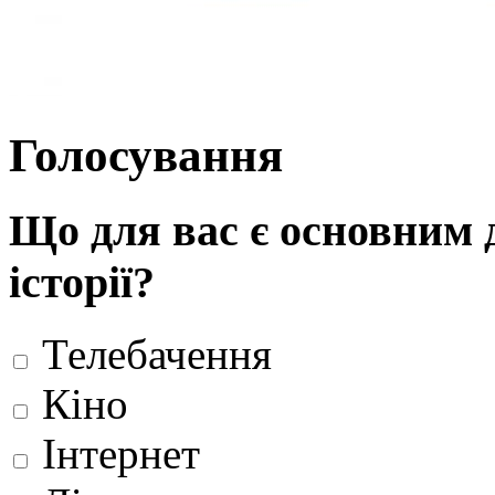
Голосування
Що для вас є основним 
історії?
Телебачення
Кіно
Інтернет