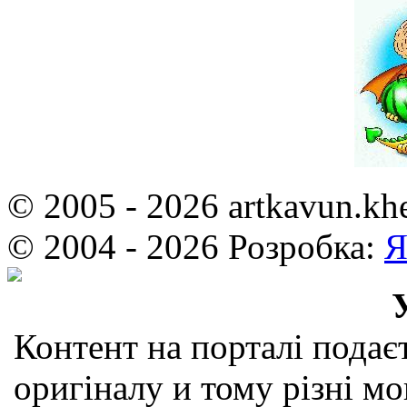
© 2005 - 2026 artkavun.kh
© 2004 - 2026 Розробка:
Я
Контент на порталі подаєт
оригіналу и тому різні мо