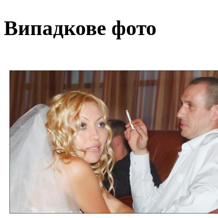
Випадкове фото