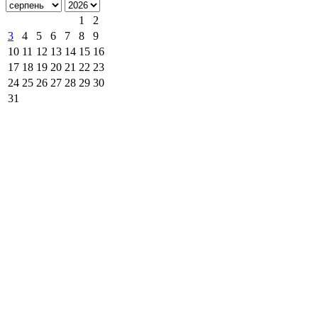
1
2
3
4
5
6
7
8
9
10
11
12
13
14
15
16
17
18
19
20
21
22
23
24
25
26
27
28
29
30
31