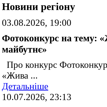
Новини регіону
03.08.2026, 19:00
Фотоконкурс на тему: «
майбутнє»
Про конкурс Фотоконкур
«Жива ...
Детальніше
10.07.2026, 23:13