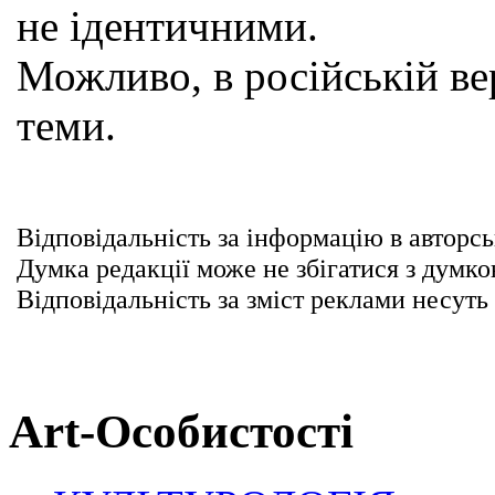
не ідентичними.
Можливо, в російській вер
теми.
Відповідальність за інформацію в авторсь
Думка редакції може не збігатися з думко
Відповідальність за зміст реклами несуть
Art-Особистості