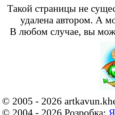
Такой страницы не сущес
удалена автором. А мо
В любом случае, вы мож
© 2005 - 2026 artkavun.kh
© 2004 - 2026 Розробка:
Я