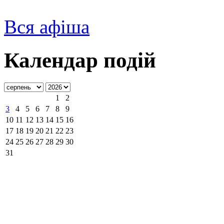
Вся афіша
Календар подій
1
2
3
4
5
6
7
8
9
10
11
12
13
14
15
16
17
18
19
20
21
22
23
24
25
26
27
28
29
30
31