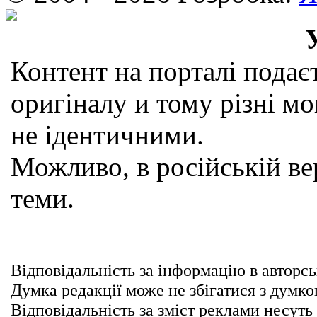
Контент на порталі подаєт
оригіналу и тому різні мо
не ідентичними.
Можливо, в російській вер
теми.
Відповідальність за інформацію в авторсь
Думка редакції може не збігатися з думко
Відповідальність за зміст реклами несуть