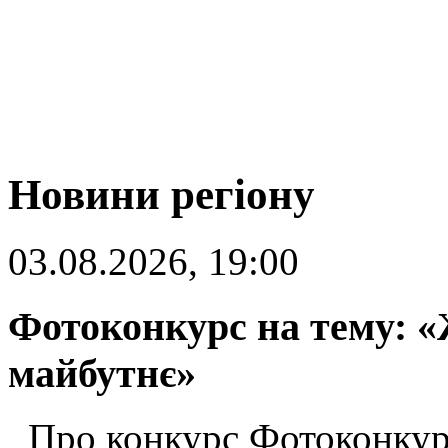
Новини регіону
03.08.2026, 19:00
Фотоконкурс на тему: «
майбутнє»
Про конкурс Фотоконкур