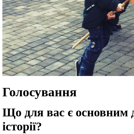
Голосування
Що для вас є основним 
історії?