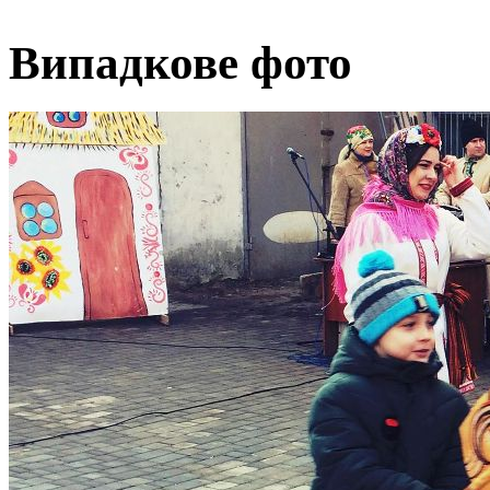
Випадкове фото