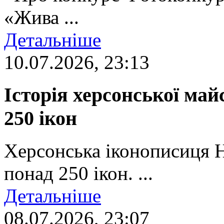
«Жива ...
Детальніше
10.07.2026, 23:13
Історія херсонської май
250 ікон
Херсонська іконописиця 
понад 250 ікон. ...
Детальніше
08.07.2026, 23:07