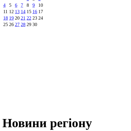
4
5
6
7
8
9
10
11
12
13
14
15
16
17
18
19
20
21
22
23
24
25
26
27
28
29
30
Новини регіону