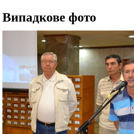
Випадкове фото