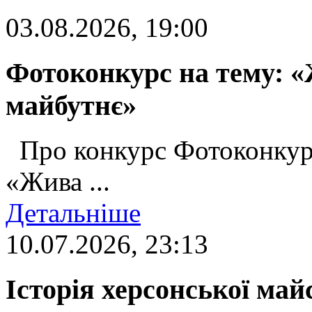
03.08.2026, 19:00
Фотоконкурс на тему: «
майбутнє»
Про конкурс Фотоконкур
«Жива ...
Детальніше
10.07.2026, 23:13
Історія херсонської май