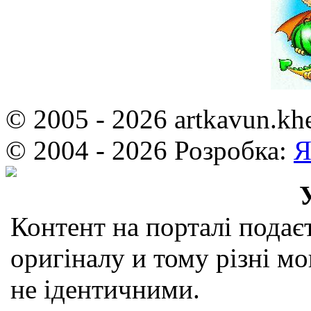
© 2005 - 2026 artkavun.kh
© 2004 - 2026 Розробка:
Я
Контент на порталі подаєт
оригіналу и тому різні мо
не ідентичними.