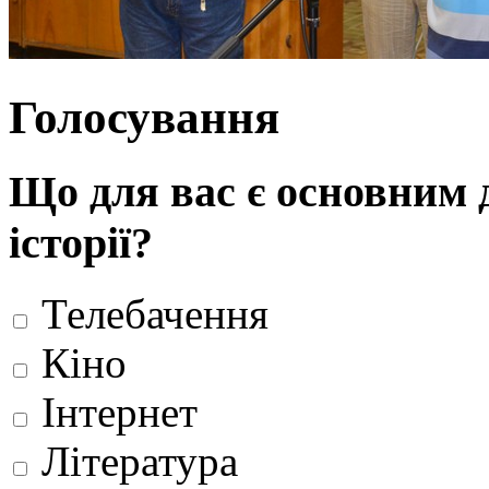
Голосування
Що для вас є основним 
історії?
Телебачення
Кіно
Інтернет
Література