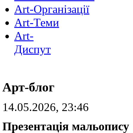
Art-Організації
Art-Теми
Art-
Диспут
Арт-блог
14.05.2026, 23:46
Презентація мальопису 