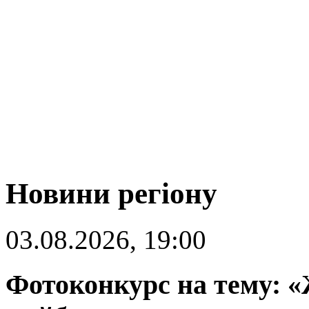
Новини регіону
03.08.2026, 19:00
Фотоконкурс на тему: «