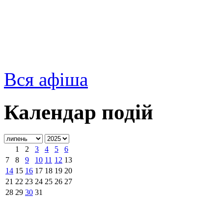
Вся афіша
Календар подій
1
2
3
4
5
6
7
8
9
10
11
12
13
14
15
16
17
18
19
20
21
22
23
24
25
26
27
28
29
30
31