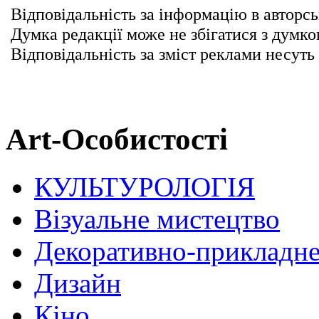
Відповідальність за інформацію в авторсь
Думка редакції може не збігатися з думко
Відповідальність за зміст реклами несуть
Art-Особистості
КУЛЬТУРОЛОГІЯ
Візуальне мистецтво
Декоративно-прикладне
Дизайн
Кіно