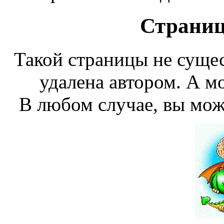
Страниц
Такой страницы не сущес
удалена автором. А мо
В любом случае, вы мож