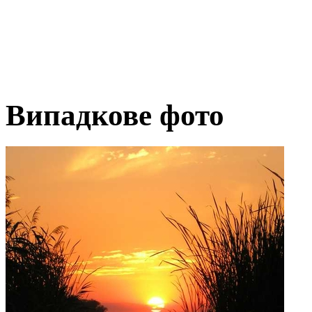
Випадкове фото