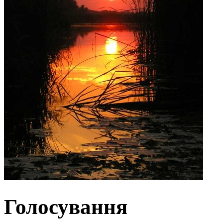
Голосування