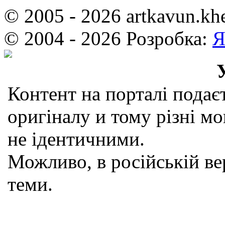
© 2005 - 2026 artkavun.kh
© 2004 - 2026 Розробка:
Я
Контент на порталі подаєт
оригіналу и тому різні мо
не ідентичними.
Можливо, в російській вер
теми.