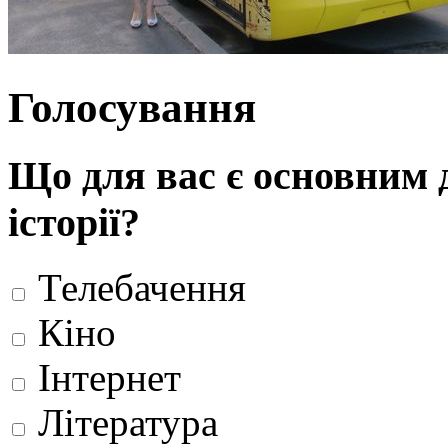
Голосування
Що для вас є основним 
історії?
Телебачення
Кіно
Інтернет
Література