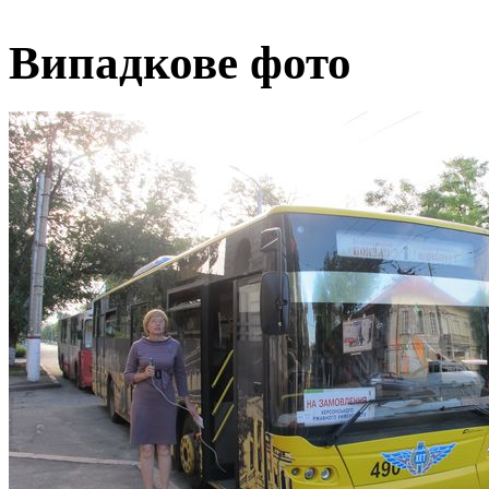
Випадкове фото