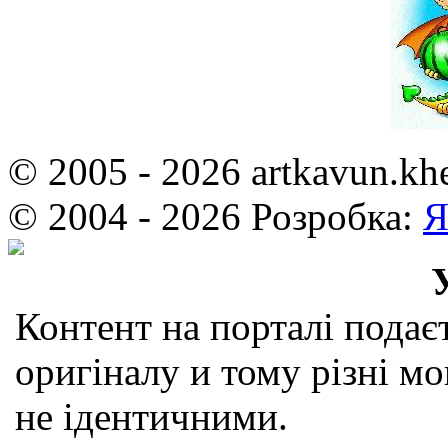
© 2005 - 2026 artkavun.kh
© 2004 - 2026 Розробка:
Я
Контент на порталі подаєт
оригіналу и тому різні мо
не ідентичними.