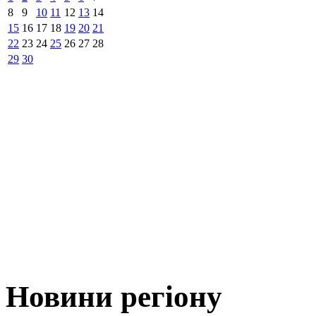
8
9
10
11
12
13
14
15
16
17
18
19
20
21
22
23
24
25
26
27
28
29
30
Новини регіону