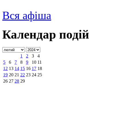
Вся афіша
Календар подій
1
2
3
4
5
6
7
8
9
10
11
12
13
14
15
16
17
18
19
20
21
22
23
24
25
26
27
28
29