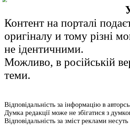
Контент на порталі подаєт
оригіналу и тому різні мо
не ідентичними.
Можливо, в російській вер
теми.
Відповідальність за інформацію в авторсь
Думка редакції може не збігатися з думко
Відповідальність за зміст реклами несуть