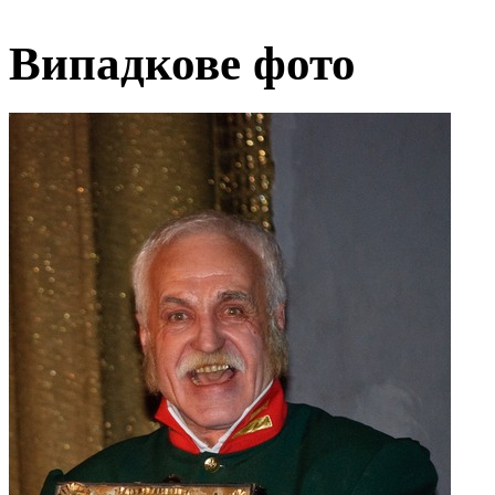
Випадкове фото