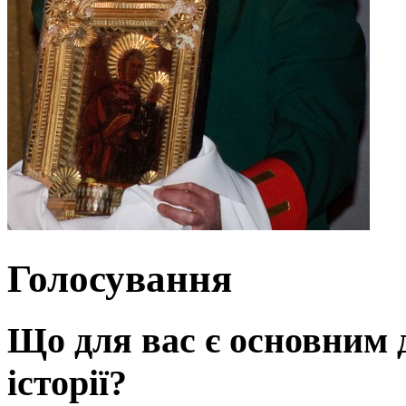
Голосування
Що для вас є основним 
історії?