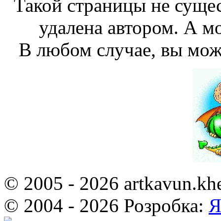
Такой страницы не сущес
удалена автором. А мо
В любом случае, вы мож
© 2005 - 2026 artkavun.kh
© 2004 - 2026 Розробка:
Я