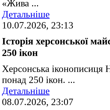
«Жива ...
Детальніше
10.07.2026, 23:13
Історія херсонської май
250 ікон
Херсонська іконописиця 
понад 250 ікон. ...
Детальніше
08.07.2026, 23:07