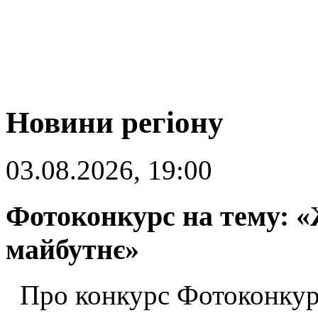
Новини регіону
03.08.2026, 19:00
Фотоконкурс на тему: «
майбутнє»
Про конкурс Фотоконкур