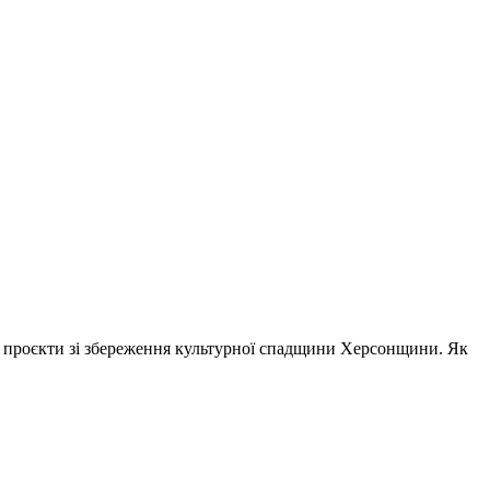
ві проєкти зі збереження культурної спадщини Херсонщини. Як