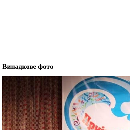
Випадкове фото