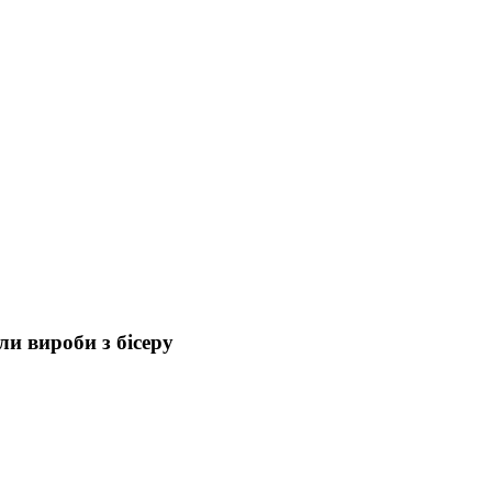
и вироби з бісеру