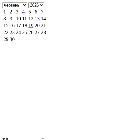
1
2
3
4
5
6
7
8
9
10
11
12
13
14
15
16
17
18
19
20
21
22
23
24
25
26
27
28
29
30