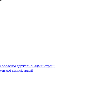
 обласної державної адміністрації
жавної адміністрації