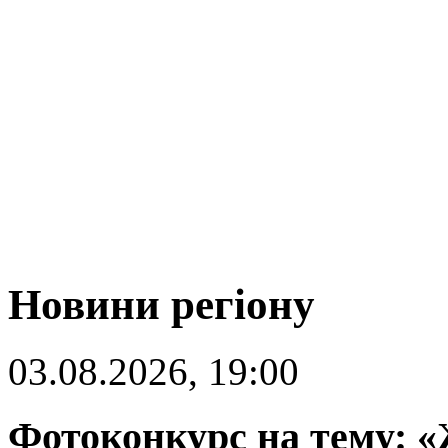
Новини регіону
03.08.2026, 19:00
Фотоконкурс на тему: «