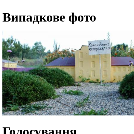
Випадкове фото
Голосування