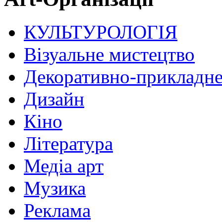
КУЛЬТУРОЛОГІЯ
Візуальне мистецтво
Декоративно-прикладне
Дизайн
Кіно
Література
Медіа арт
Музика
Реклама