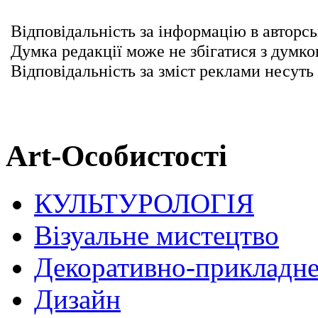
Відповідальність за інформацію в авторсь
Думка редакції може не збігатися з думко
Відповідальність за зміст реклами несуть
Art-Особистості
КУЛЬТУРОЛОГІЯ
Візуальне мистецтво
Декоративно-прикладне
Дизайн