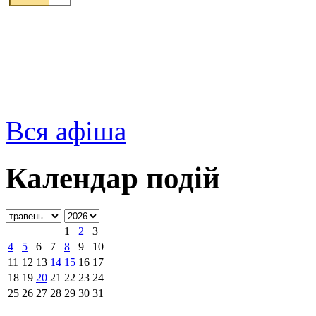
Вся афіша
Календар подій
1
2
3
4
5
6
7
8
9
10
11
12
13
14
15
16
17
18
19
20
21
22
23
24
25
26
27
28
29
30
31