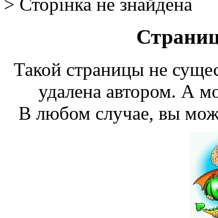
> Сторінка не знайдена
Страниц
Такой страницы не сущес
удалена автором. А мо
В любом случае, вы мож