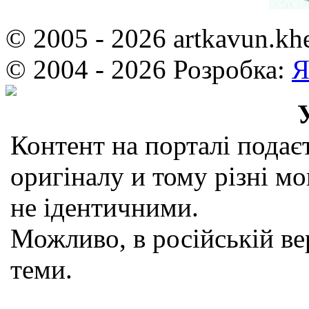
© 2005 - 2026 artkavun.kh
© 2004 - 2026 Розробка:
Я
Контент на порталі подаєт
оригіналу и тому різні мо
не ідентичними.
Можливо, в російській вер
теми.