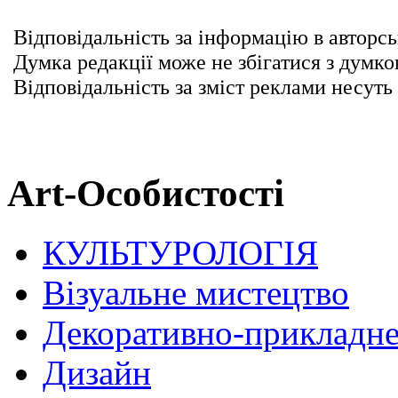
Відповідальність за інформацію в авторсь
Думка редакції може не збігатися з думко
Відповідальність за зміст реклами несуть
Art-Особистості
КУЛЬТУРОЛОГІЯ
Візуальне мистецтво
Декоративно-прикладне
Дизайн