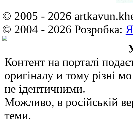
© 2005 - 2026 artkavun.kh
© 2004 - 2026 Розробка:
Я
Контент на порталі подаєт
оригіналу и тому різні мо
не ідентичними.
Можливо, в російській вер
теми.