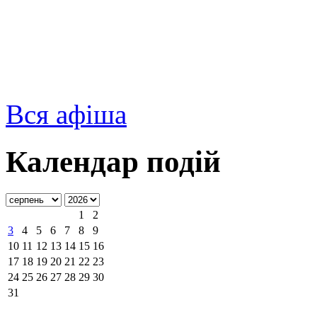
Вся афіша
Календар подій
1
2
3
4
5
6
7
8
9
10
11
12
13
14
15
16
17
18
19
20
21
22
23
24
25
26
27
28
29
30
31