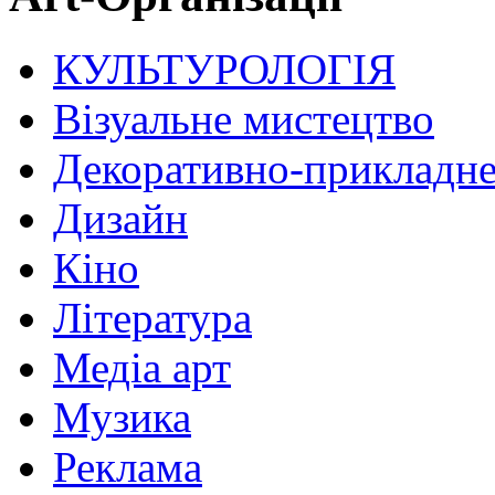
КУЛЬТУРОЛОГІЯ
Візуальне мистецтво
Декоративно-прикладне
Дизайн
Кіно
Література
Медіа арт
Музика
Реклама