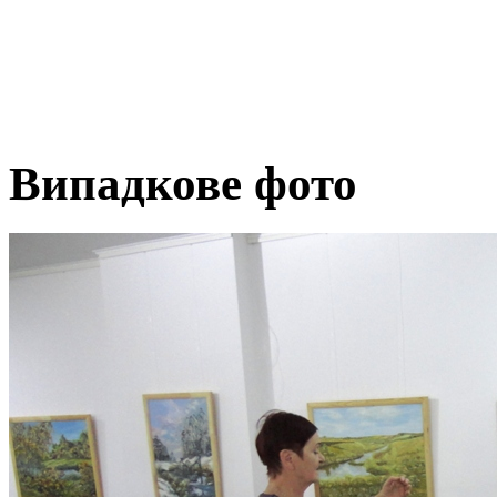
Випадкове фото