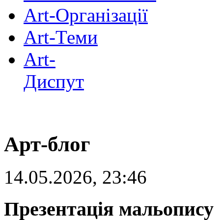
Art-Організації
Art-Теми
Art-
Диспут
Арт-блог
14.05.2026, 23:46
Презентація мальопису 