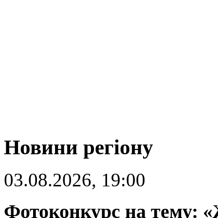
Новини регіону
03.08.2026, 19:00
Фотоконкурс на тему: «