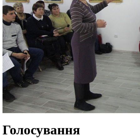
Голосування