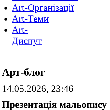
Art-Організації
Art-Теми
Art-
Диспут
Арт-блог
14.05.2026, 23:46
Презентація мальопису 