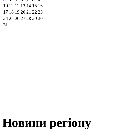
10
11
12
13
14
15
16
17
18
19
20
21
22
23
24
25
26
27
28
29
30
31
Новини регіону