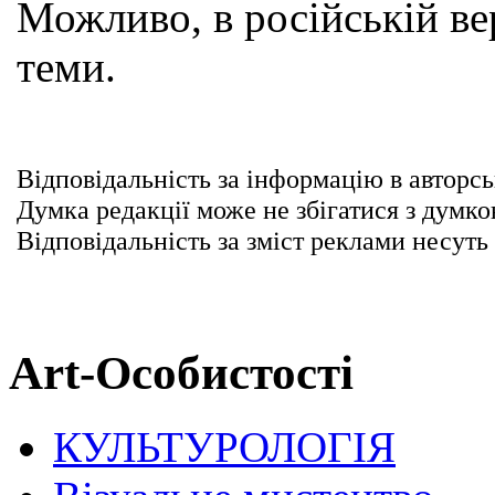
Можливо, в російській вер
теми.
Відповідальність за інформацію в авторсь
Думка редакції може не збігатися з думко
Відповідальність за зміст реклами несуть
Art-Особистості
КУЛЬТУРОЛОГІЯ