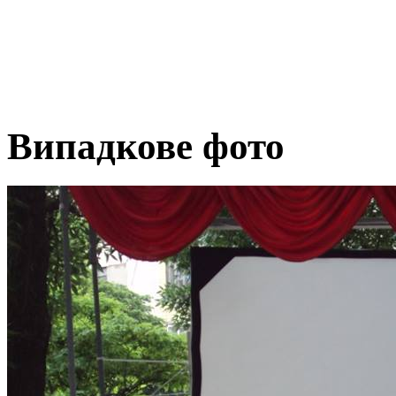
Випадкове фото