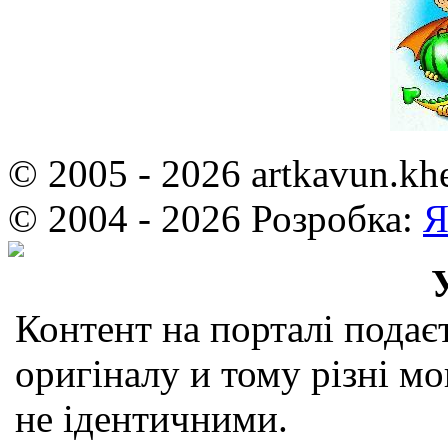
© 2005 - 2026 artkavun.kh
© 2004 - 2026 Розробка:
Я
Контент на порталі подаєт
оригіналу и тому різні мо
не ідентичними.