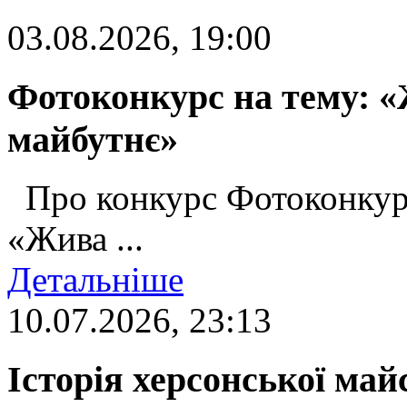
03.08.2026, 19:00
Фотоконкурс на тему: «
майбутнє»
Про конкурс Фотоконкур
«Жива ...
Детальніше
10.07.2026, 23:13
Історія херсонської май