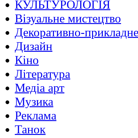
КУЛЬТУРОЛОГІЯ
Візуальне мистецтво
Декоративно-прикладне
Дизайн
Кіно
Література
Медіа арт
Музика
Реклама
Танок