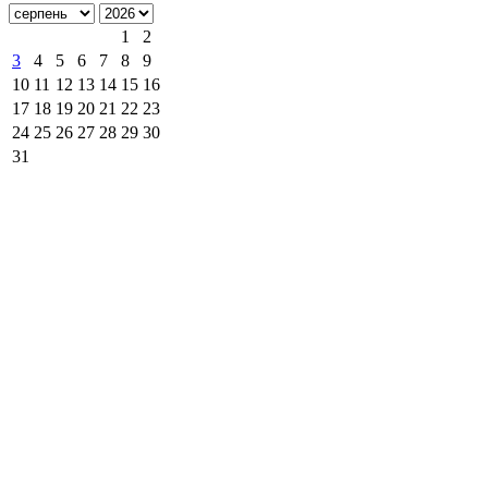
1
2
3
4
5
6
7
8
9
10
11
12
13
14
15
16
17
18
19
20
21
22
23
24
25
26
27
28
29
30
31