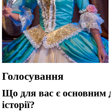
Голосування
Що для вас є основним 
історії?