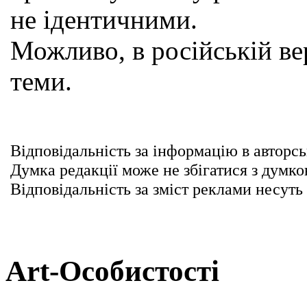
не ідентичними.
Можливо, в російській вер
теми.
Відповідальність за інформацію в авторсь
Думка редакції може не збігатися з думко
Відповідальність за зміст реклами несуть
Art-Особистості