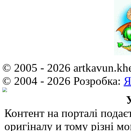
© 2005 - 2026 artkavun.kh
© 2004 - 2026 Розробка:
Я
Контент на порталі подаєт
оригіналу и тому різні мо