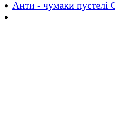
Анти - чумаки пустелі 