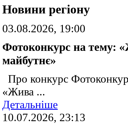
Новини регіону
03.08.2026, 19:00
Фотоконкурс на тему: «
майбутнє»
Про конкурс Фотоконкур
«Жива ...
Детальніше
10.07.2026, 23:13