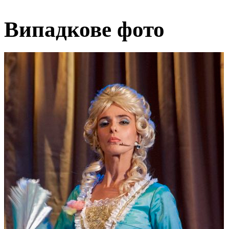
Випадкове фото