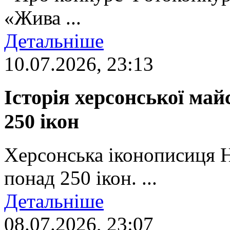
«Жива ...
Детальніше
10.07.2026, 23:13
Історія херсонської май
250 ікон
Херсонська іконописиця 
понад 250 ікон. ...
Детальніше
08.07.2026, 23:07