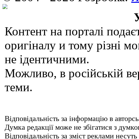
Контент на порталі подаєт
оригіналу и тому різні мо
не ідентичними.
Можливо, в російській вер
теми.
Відповідальність за інформацію в авторсь
Думка редакції може не збігатися з думко
Відповідальність за зміст реклами несуть