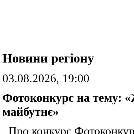
Новини регіону
03.08.2026, 19:00
Фотоконкурс на тему: «
майбутнє»
Про конкурс Фотоконкур