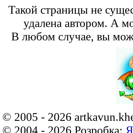
Такой страницы не сущес
удалена автором. А мо
В любом случае, вы мож
© 2005 - 2026 artkavun.kh
© 2004 - 2026 Розробка:
Я