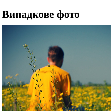
Випадкове фото