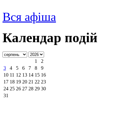
Вся афіша
Календар подій
1
2
3
4
5
6
7
8
9
10
11
12
13
14
15
16
17
18
19
20
21
22
23
24
25
26
27
28
29
30
31