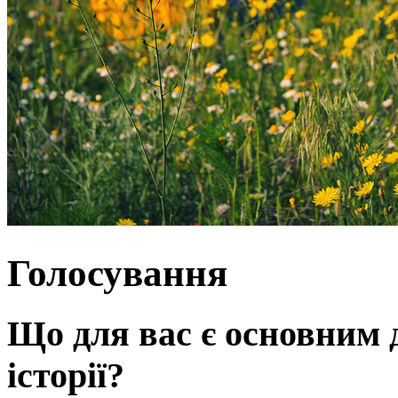
Голосування
Що для вас є основним 
історії?