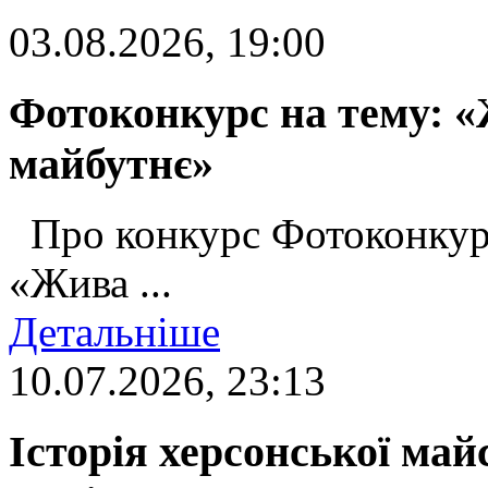
03.08.2026, 19:00
Фотоконкурс на тему: «
майбутнє»
Про конкурс Фотоконкур
«Жива ...
Детальніше
10.07.2026, 23:13
Історія херсонської май