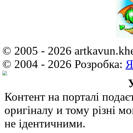
© 2005 - 2026 artkavun.kh
© 2004 - 2026 Розробка:
Я
Контент на порталі подаєт
оригіналу и тому різні мо
не ідентичними.