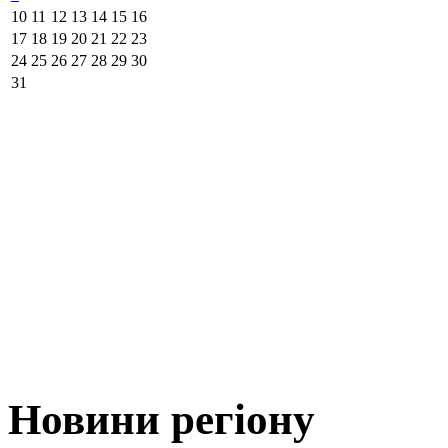
10
11
12
13
14
15
16
17
18
19
20
21
22
23
24
25
26
27
28
29
30
31
Новини регіону