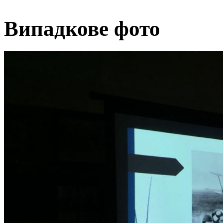
Випадкове фото