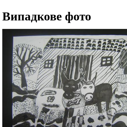
Випадкове фото