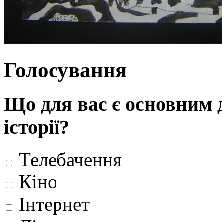
Голосування
Що для вас є основним 
історії?
Телебачення
Кіно
Інтернет