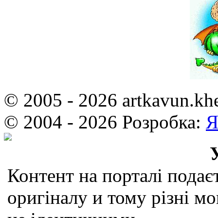
© 2005 - 2026 artkavun.kh
© 2004 - 2026 Розробка:
Я
Контент на порталі подаєт
оригіналу и тому різні мо