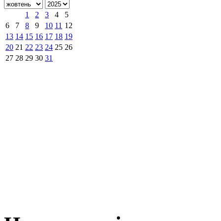
1
2
3
4
5
6
7
8
9
10
11
12
13
14
15
16
17
18
19
20
21
22
23
24
25
26
27
28
29
30
31