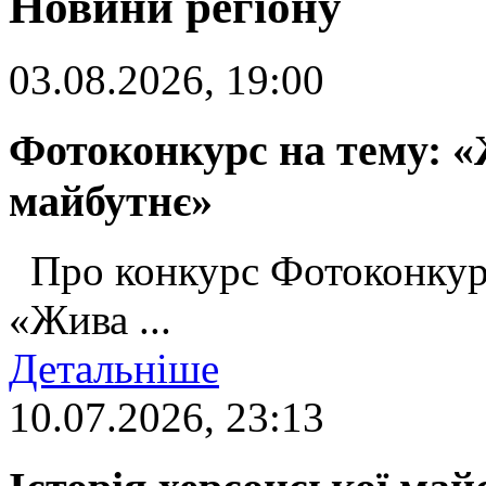
Новини регіону
03.08.2026, 19:00
Фотоконкурс на тему: «
майбутнє»
Про конкурс Фотоконкур
«Жива ...
Детальніше
10.07.2026, 23:13