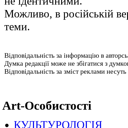
не ідентичними.
Можливо, в російській вер
теми.
Відповідальність за інформацію в авторсь
Думка редакції може не збігатися з думко
Відповідальність за зміст реклами несуть
Art-Особистості
КУЛЬТУРОЛОГІЯ