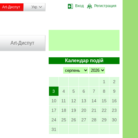
Вход
Регистрация
Art-Диспут
Укр
Art-Диспут
Календар подій
1
2
3
4
5
6
7
8
9
10
11
12
13
14
15
16
17
18
19
20
21
22
23
24
25
26
27
28
29
30
31