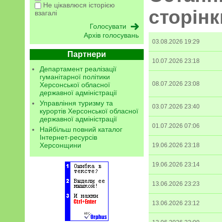
Не цікавлюся історією
сторінк
взагалі
Архів голосувань
03.08.2026 19:29
Партнери
10.07.2026 23:18
Департамент реалізації
гуманітарної політики
08.07.2026 23:08
Херсонської обласної
державної адміністрації
Управління туризму та
03.07.2026 23:40
курортів Херсонської обласної
державної адміністрації
01.07.2026 07:06
Найбільш повний каталог
Інтернет-ресурсів
Херсонщини
19.06.2026 23:18
19.06.2026 23:14
13.06.2026 23:23
13.06.2026 23:12