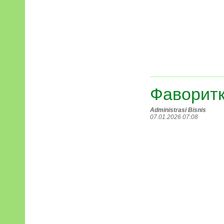
Фаворит
Administrasi Bisnis
07.01.2026 07:08