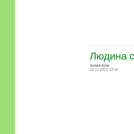
Людина 
Аглая Біла
02.12.2025 15:42