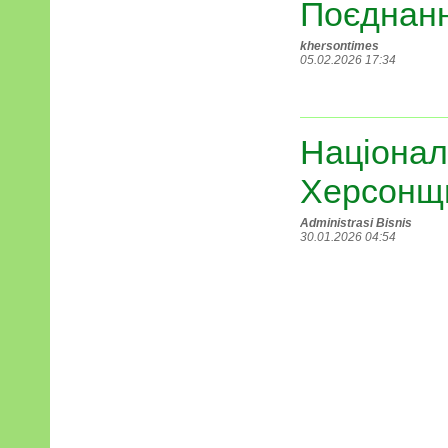
Поєднання
khersontimes
05.02.2026 17:34
Націонал
Херсонщ
Administrasi Bisnis
30.01.2026 04:54