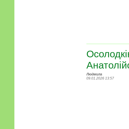
Осолодкі
Анатолій
Людмила
09.01.2026 13:57