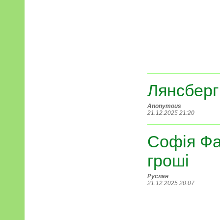
Лянсберг
Anonymous
21.12.2025 21:20
Софія Фа
гроші
Руслан
21.12.2025 20:07