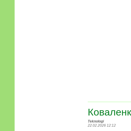
Коваленк
Teknologi
22.02.2026 12:12